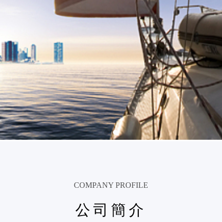
COMPANY PROFILE
公司簡介