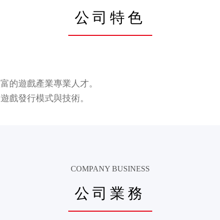
公司特色
豐富的遊戲產業專業人才。
的遊戲發行模式與技術。
COMPANY BUSINESS
公司業務