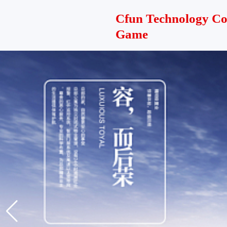
Cfun Technology C
Game