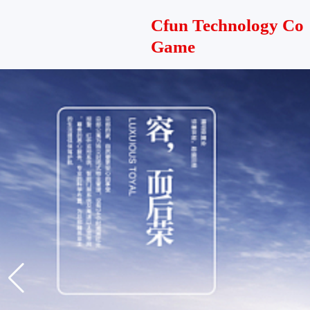
Cfun Technology Co
Game