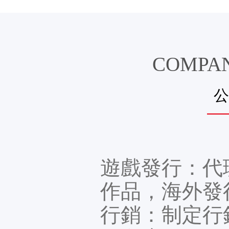
COMPAN
遊戲發行：代
作品，海外發
行銷：制定行