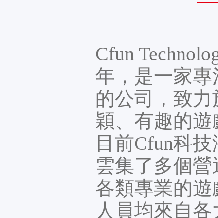
Cfun Techno
年，是一家專
的公司，致力
穎、有趣的遊
目前Cfun科
雲集了多個營
各類專業的遊
人員均來自各